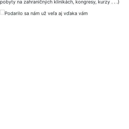
pobyty na zahraničných klinikách, kongresy, kurzy . . .)