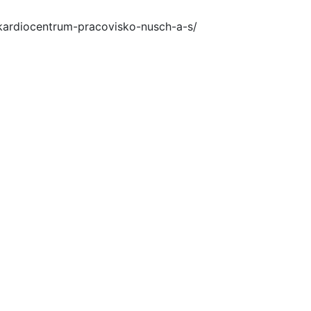
ardiocentrum-pracovisko-nusch-a-s/