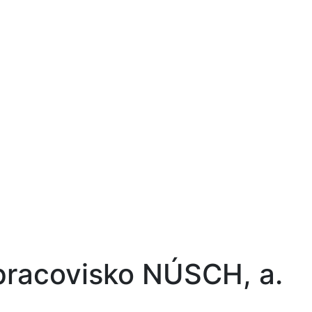
pracovisko NÚSCH, a.