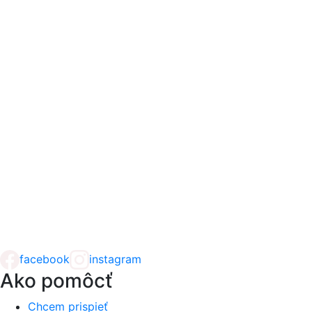
facebook
instagram
Ako pomôcť
Chcem prispieť