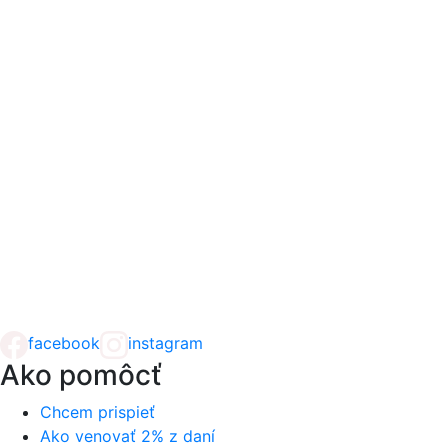
facebook
instagram
Ako pomôcť
Chcem prispieť
Ako venovať 2% z daní