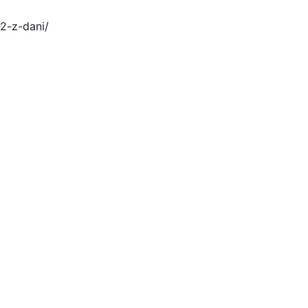
2-z-dani/