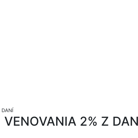
 DANÍ
 VENOVANIA 2% Z DAN